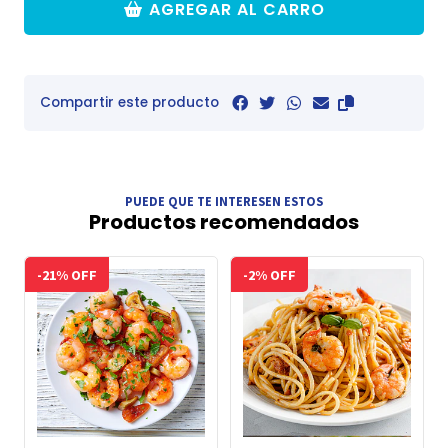
AGREGAR AL CARRO
Compartir este producto
PUEDE QUE TE INTERESEN ESTOS
Productos recomendados
-21% OFF
-2% OFF