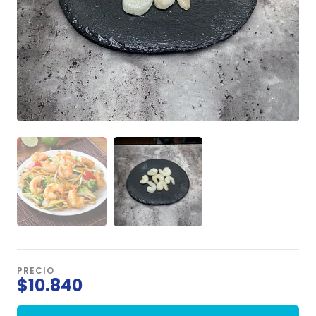
PRECIO
$10.840