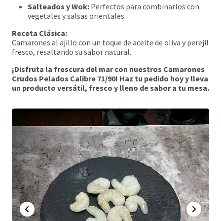
Salteados y Wok:
Perfectos para combinarlos con
vegetales y salsas orientales.
Receta Clásica:
Camarones al ajillo con un toque de aceite de oliva y perejil
fresco, resaltando su sabor natural.
¡Disfruta la frescura del mar con nuestros Camarones
Crudos Pelados Calibre 71/90! Haz tu pedido hoy y lleva
un producto versátil, fresco y lleno de sabor a tu mesa.