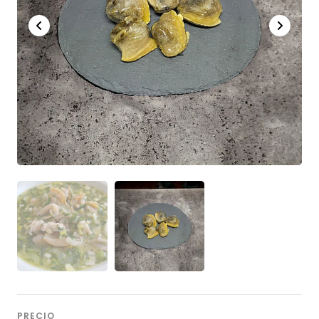
PRECIO