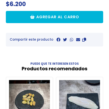
$6.200
AGREGAR AL CARRO
Compartir este producto
PUEDE QUE TE INTERESEN ESTOS
Productos recomendados