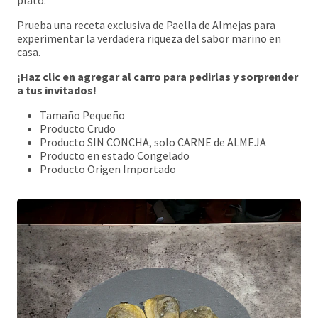
plato.
Prueba una receta exclusiva de Paella de Almejas para
experimentar la verdadera riqueza del sabor marino en
casa.
¡Haz clic en agregar al carro para pedirlas y sorprender
a tus invitados!
Tamaño Pequeño
Producto Crudo
Producto SIN CONCHA, solo CARNE de ALMEJA
Producto en estado Congelado
Producto Origen Importado