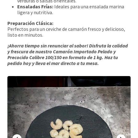
verduras o salsas orientales.
Ensaladas Frías:
Ideales para una ensalada marina
ligera y nutritiva.
Preparación Clásica:
Perfectos para un ceviche de camarón fresco y delicioso,
listo en minutos.
¡Ahorra tiempo sin renunciar al sabor! Disfruta la calidad
y frescura de nuestro Camarón Importado Pelado y
Precocido Calibre 100/150 en formato de 1 kg. Haz tu
pedido hoy y lleva el mar directo a tu mesa.