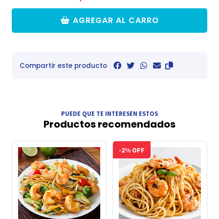
AGREGAR AL CARRO
Compartir este producto
PUEDE QUE TE INTERESEN ESTOS
Productos recomendados
-2% OFF