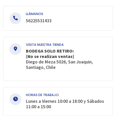
LLÁMANOS
56225531433
VISITA NUESTRA TIENDA
BODEGA SOLO RETIRO:
(No se realizan ventas)
Diego de Meza 5026, San Joaquin,
Santiago, Chile
HORAS DE TRABAJO
Lunes a Viernes 10:00 a 18:00 y Sábados
11:00 a 15:00