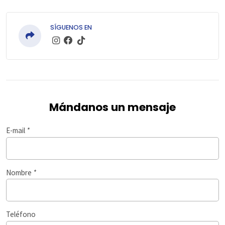
SÍGUENOS EN
Mándanos un mensaje
E-mail
*
Nombre
*
Teléfono