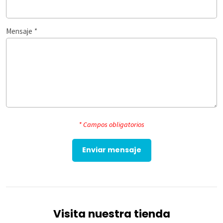
Mensaje
*
* Campos obligatorios
Visita nuestra tienda