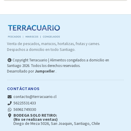
Venta de pescados, mariscos, hortalizas, frutas y carnes.
Despachos a domicilio en todo Santiago.
Copyright Terracuario | Alimentos congelados a domicilio en
Santiago 2026. Todos los derechos reservados.
Desarrollado por
Jumpseller
.
CONTÁCTANOS
contacto@terracuario.cl
56225531433
56961749330
BODEGA SOLO RETIRO:
(No se realizan ventas)
Diego de Meza 5026, San Joaquin, Santiago, Chile