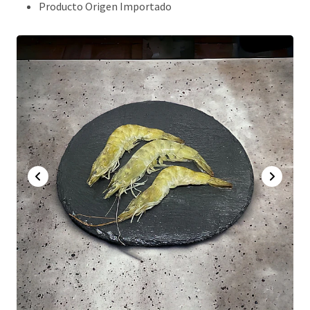
Producto Origen Importado