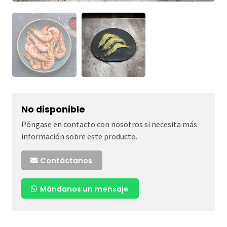
No disponible
Póngase en contacto con nosotros si necesita más
información sobre este producto.
Contáctanos
Mándanos un mensaje