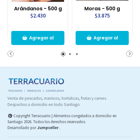
Arándanos - 500 g
Moras - 500 g
$2.430
$3.875
Agregar al
Agregar al
Carro
Carro
Venta de pescados, mariscos, hortalizas, frutas y carnes.
Despachos a domicilio en todo Santiago.
Copyright Terracuario | Alimentos congelados a domicilio en
Santiago 2026. Todos los derechos reservados.
Desarrollado por
Jumpseller
.