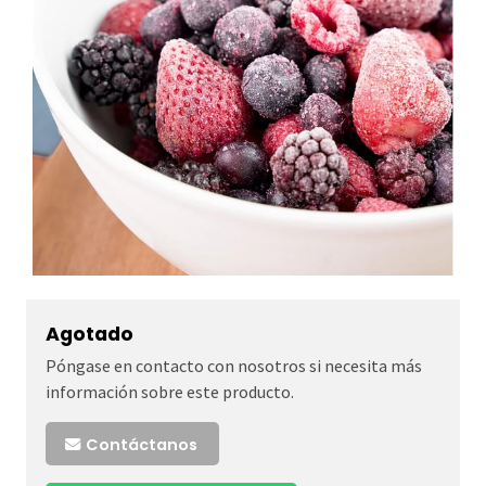
Agotado
Póngase en contacto con nosotros si necesita más
información sobre este producto.
Contáctanos