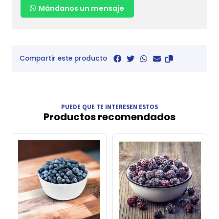
Mándanos un mensaje
Compartir este producto
PUEDE QUE TE INTERESEN ESTOS
Productos recomendados