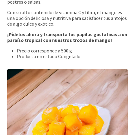
postres o salsas.
Con su alto contenido de vitamina C y fibra, el mango es
una opción deliciosa y nutritiva para satisfacer tus antojos
de algo dulce y exótico.
¡Pídelos ahora y transporta tus papilas gustativas a un
paraíso tropical con nuestros trozos de mango!
Precio corresponde a 500 g
Producto en estado Congelado