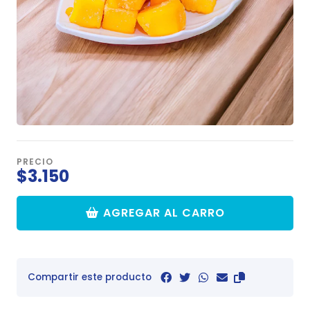
PRECIO
$3.150
AGREGAR AL CARRO
Compartir este producto