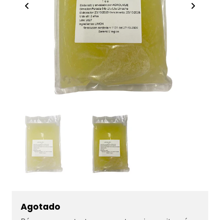
Agotado