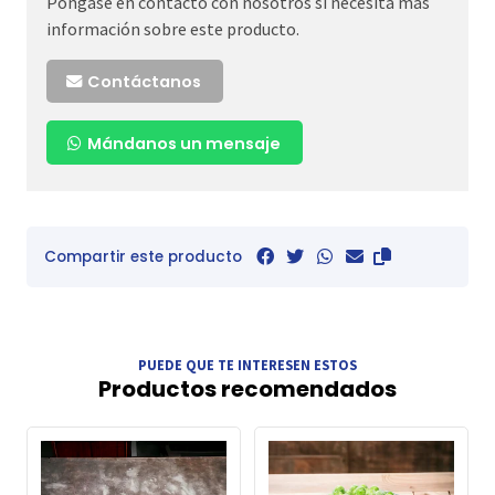
Póngase en contacto con nosotros si necesita más
información sobre este producto.
Contáctanos
Mándanos un mensaje
Compartir este producto
PUEDE QUE TE INTERESEN ESTOS
Productos recomendados