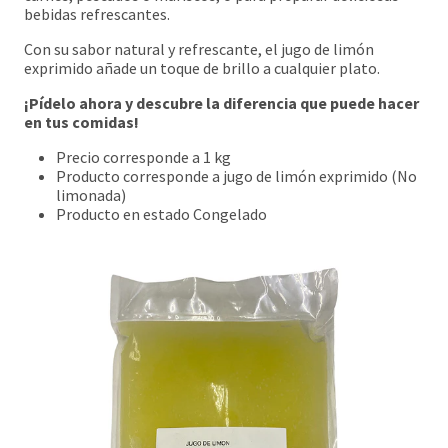
bebidas refrescantes.
Con su sabor natural y refrescante, el jugo de limón
exprimido añade un toque de brillo a cualquier plato.
¡Pídelo ahora y descubre la diferencia que puede hacer
en tus comidas!
Precio corresponde a 1 kg
Producto corresponde a jugo de limón exprimido (No
limonada)
Producto en estado Congelado