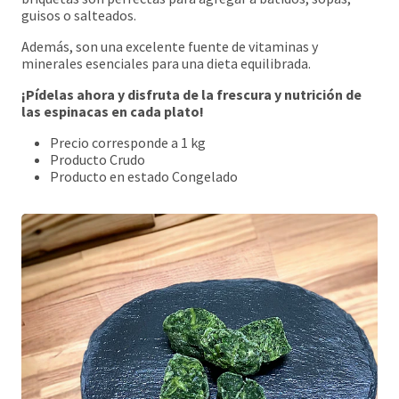
guisos o salteados.
Además, son una excelente fuente de vitaminas y
minerales esenciales para una dieta equilibrada.
¡Pídelas ahora y disfruta de la frescura y nutrición de
las espinacas en cada plato!
Precio corresponde a 1 kg
Producto Crudo
Producto en estado Congelado