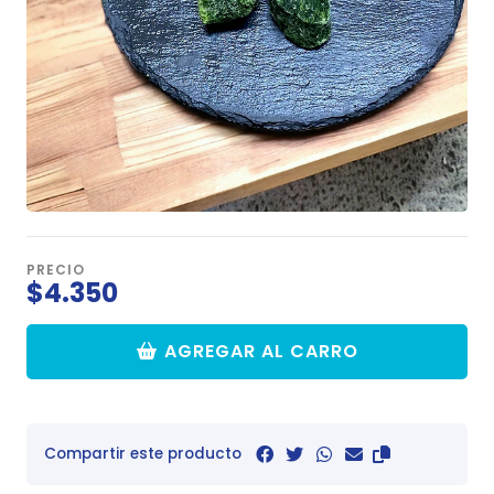
PRECIO
$4.350
AGREGAR AL CARRO
Compartir este producto