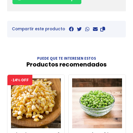
Compartir este producto
PUEDE QUE TE INTERESEN ESTOS
Productos recomendados
-14% OFF