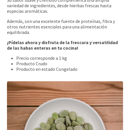
Su sabor suave y cremoso complementa una amplia
variedad de ingredientes, desde hierbas frescas hasta
especias aromáticas.
Además, son una excelente fuente de proteínas, fibra y
otros nutrientes esenciales para una alimentación
equilibrada.
¡Pídelas ahora y disfruta de la frescura y versatilidad
de las habas enteras en tu cocina!
Precio corresponde a 1 kg
Producto Crudo
Producto en estado Congelado