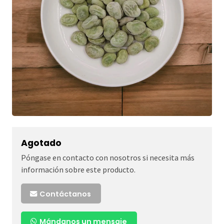
Agotado
Póngase en contacto con nosotros si necesita más
información sobre este producto.
Contáctanos
Mándanos un mensaje