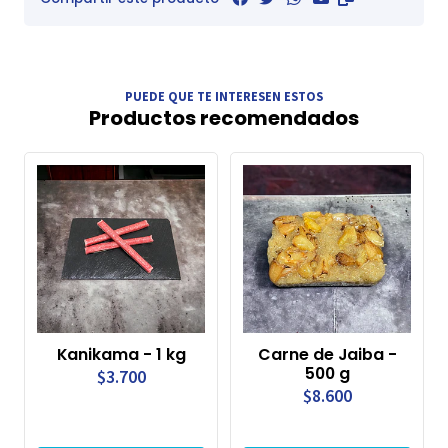
PUEDE QUE TE INTERESEN ESTOS
Productos recomendados
Kanikama - 1 kg
Carne de Jaiba -
500 g
$3.700
$8.600