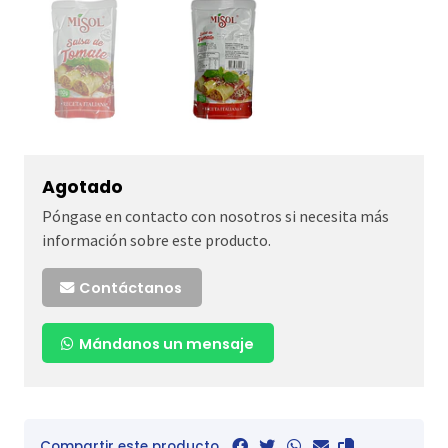
Agotado
Póngase en contacto con nosotros si necesita más
información sobre este producto.
Contáctanos
Mándanos un mensaje
Compartir este producto