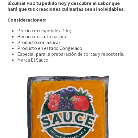
lúcuma! Haz tu pedido hoy y descubre el sabor que
hará que tus creaciones culinarias sean inolvidables.
Consideraciones:
Precio corresponde a 1 kg
Hecho con fruta natural
Producto con azúcar
Producto en estado Congelado
Especial para la preparación de tortas y repostería.
Marca El Sauce