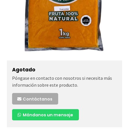
Agotado
Póngase en contacto con nosotros si necesita más
información sobre este producto.
Contáctanos
Mándanos un mensaje