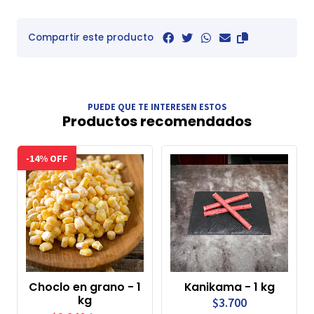
Compartir este producto
PUEDE QUE TE INTERESEN ESTOS
Productos recomendados
-14% OFF
Choclo en grano - 1
Kanikama - 1 kg
kg
$3.700