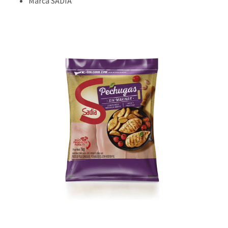
Marca SADIA