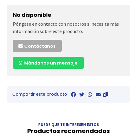
No disponible
Póngase en contacto con nosotros si necesita más
información sobre este producto.
Contáctanos
Mándanos un mensaje
Compartir este producto
PUEDE QUE TE INTERESEN ESTOS
Productos recomendados