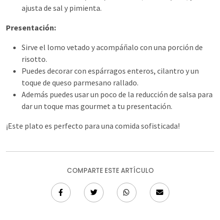
ajusta de sal y pimienta.
Presentación:
Sirve el lomo vetado y acompáñalo con una porción de
risotto.
Puedes decorar con espárragos enteros, cilantro y un
toque de queso parmesano rallado.
Además puedes usar un poco de la reducción de salsa para
dar un toque mas gourmet a tu presentación.
¡Este plato es perfecto para una comida sofisticada!
COMPARTE ESTE ARTÍCULO