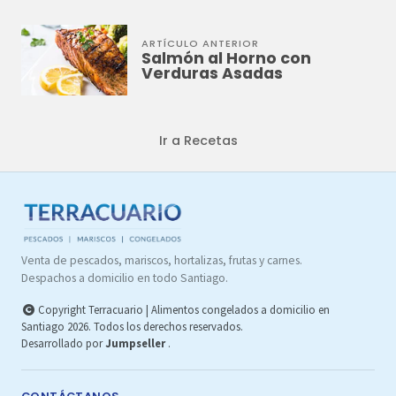
ARTÍCULO ANTERIOR
Salmón al Horno con
Verduras Asadas
Ir a Recetas
Venta de pescados, mariscos, hortalizas, frutas y carnes.
Despachos a domicilio en todo Santiago.
Copyright Terracuario | Alimentos congelados a domicilio en
Santiago 2026. Todos los derechos reservados.
Desarrollado por
Jumpseller
.