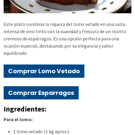
Este plato combina la riqueza del lomo vetado en una salsa
intensa de vino tinto con la suavidad y frescura de un risotto
cremoso de espárragos. Es una opción perfecta para una
ocasión especial, destacando por su elegancia y sabor
equilibrado.
Comprar Lomo Vetado
Comprar Esparragos
Ingredientes:
Para el lomo:
1 lomo vetado (1 kg aprox.)