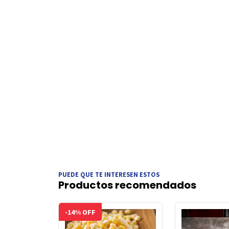
PUEDE QUE TE INTERESEN ESTOS
Productos recomendados
-14% OFF