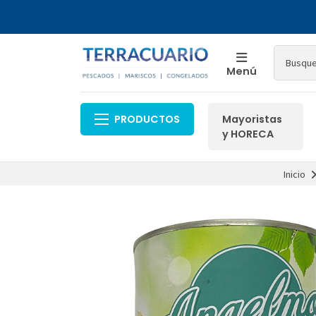
Menú
PRODUCTOS
Mayoristas
y HORECA
Inicio