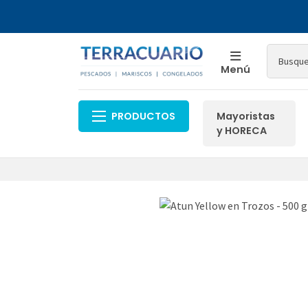
Menú
PRODUCTOS
Mayoristas
y HORECA